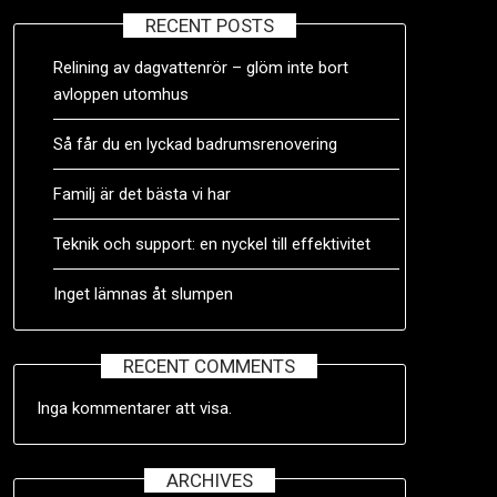
RECENT POSTS
Relining av dagvattenrör – glöm inte bort
avloppen utomhus
Så får du en lyckad badrumsrenovering
Familj är det bästa vi har
Teknik och support: en nyckel till effektivitet
Inget lämnas åt slumpen
RECENT COMMENTS
Inga kommentarer att visa.
ARCHIVES