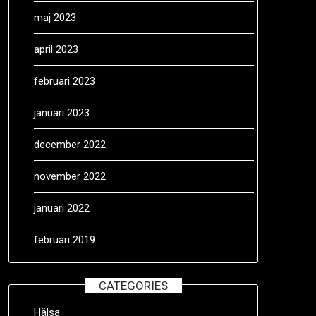
maj 2023
april 2023
februari 2023
januari 2023
december 2022
november 2022
januari 2022
februari 2019
CATEGORIES
Hälsa