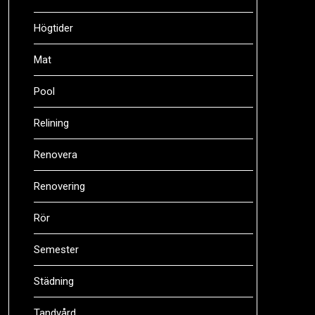
Högtider
Mat
Pool
Relining
Renovera
Renovering
Rör
Semester
Städning
Tandvård