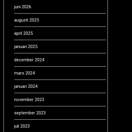
juni 2026
augusti 2025
april 2025
januari 2025
december 2024
mars 2024
januari 2024
november 2023
september 2023
juli 2023