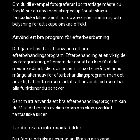
Om du till exempel fotograferar i porträttläge måste du
förstå hur du använder skärpedjup för att skapa
fantastiska bilder, samt hur du använder inramning och
belysning för att skapa önskad effekt.
Använd ett bra program för efterbearbetning
Det fjärde tipset är att använda ett bra
efterbehandlingsprogram. Efterbehandling är en viktig del
av fotografering, eftersom det gör att du kan få ut det
mesta av dina bilder och ta dem till nästa nivå. Det finns
många alternativ för efterbehandlingsprogram, men det
är viktigt att hitta en som är lätt att använda och som har
alla funktioner du behöver.
Genom att använda ett bra efterbehandlingsprogram kan
du få ut det mesta av dina foton och skapa verkligt
fantastiska bilder.
Lär dig skapa intressanta bilder
Det femte och sista tipset är att lära sig att skapa