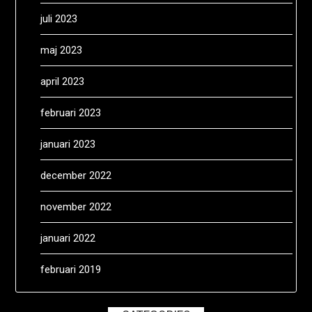
juli 2023
maj 2023
april 2023
februari 2023
januari 2023
december 2022
november 2022
januari 2022
februari 2019