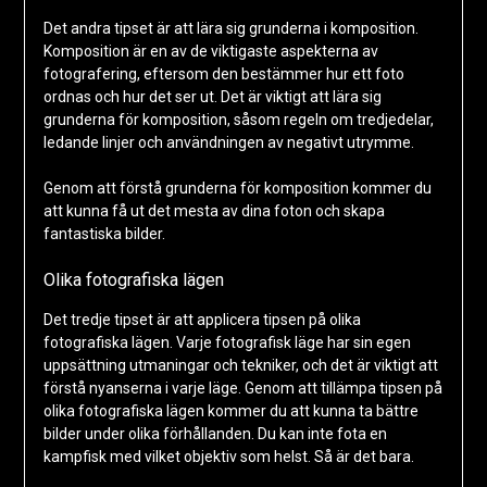
Det andra tipset är att lära sig grunderna i komposition.
Komposition är en av de viktigaste aspekterna av
fotografering, eftersom den bestämmer hur ett foto
ordnas och hur det ser ut. Det är viktigt att lära sig
grunderna för komposition, såsom regeln om tredjedelar,
ledande linjer och användningen av negativt utrymme.
Genom att förstå grunderna för komposition kommer du
att kunna få ut det mesta av dina foton och skapa
fantastiska bilder.
Olika fotografiska lägen
Det tredje tipset är att applicera tipsen på olika
fotografiska lägen. Varje fotografisk läge har sin egen
uppsättning utmaningar och tekniker, och det är viktigt att
förstå nyanserna i varje läge. Genom att tillämpa tipsen på
olika fotografiska lägen kommer du att kunna ta bättre
bilder under olika förhållanden. Du kan inte fota en
kampfisk med vilket objektiv som helst. Så är det bara.