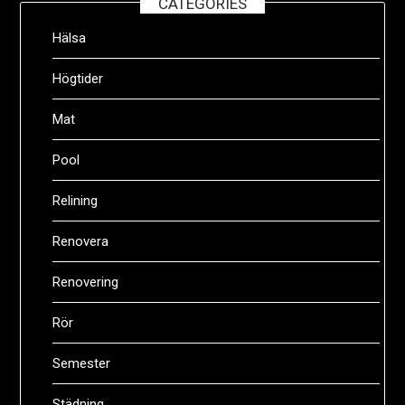
CATEGORIES
Hälsa
Högtider
Mat
Pool
Relining
Renovera
Renovering
Rör
Semester
Städning