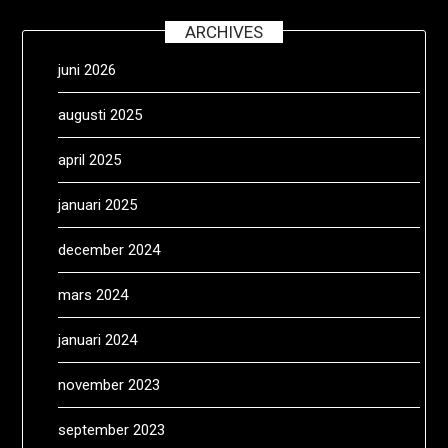
ARCHIVES
juni 2026
augusti 2025
april 2025
januari 2025
december 2024
mars 2024
januari 2024
november 2023
september 2023