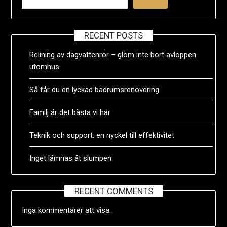
RECENT POSTS
Relining av dagvattenrör – glöm inte bort avloppen
utomhus
Så får du en lyckad badrumsrenovering
Familj är det bästa vi har
Teknik och support: en nyckel till effektivitet
Inget lämnas åt slumpen
RECENT COMMENTS
Inga kommentarer att visa.