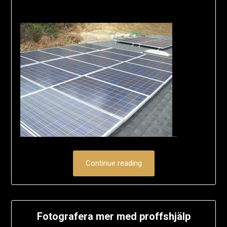
…
Continue reading
Fotografera mer med proffshjälp