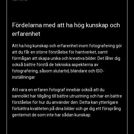
Fördelarna med att ha hög kunskap och
erfarenhet
Att ha hög kunskap och erfarenhet inom fotografering gör
att du får en större förståelse för hantverket, samt
förmågan att skapa unika och kreativa bilder. Det låter dig
också bättre förstå de tekniska aspekterna av
fotografering, såsom slutartid, bländare och ISO-
inställningar.
Att vara en erfaren fotograf innebär också att du
sannolikt har tillgång till bättre utrustning och har en bättre
förståelse för hur du använder den. Detta kan ytterligare
förbättra kvaliteten på dina bilder och ge dig ett försprång
gentemot de som inte har sådan kunskap.