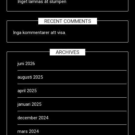
Inget lämnas åt slumpen
RECENT COMMENTS
Inga kommentarer att visa.
ARCHIVES
juni 2026
augusti 2025
april 2025
januari 2025
december 2024
mars 2024