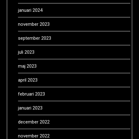
januari 2024
november 2023
september 2023
juli 2023
maj 2023
april 2023
februari 2023
januari 2023
december 2022
november 2022