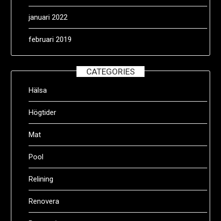
januari 2022
februari 2019
CATEGORIES
Hälsa
Högtider
Mat
Pool
Relining
Renovera