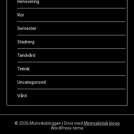
Renovering
Rör
Semester
Städning
Tandvård
Teknik
Uncategorized
Vård
© 2026 Mumriksbloggen
| Drivs med
Minimalistisk blogg
WordPress-tema