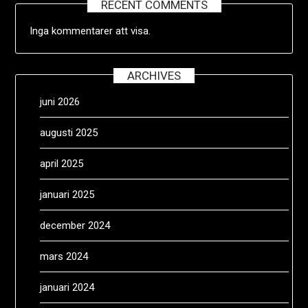
RECENT COMMENTS
Inga kommentarer att visa.
ARCHIVES
juni 2026
augusti 2025
april 2025
januari 2025
december 2024
mars 2024
januari 2024