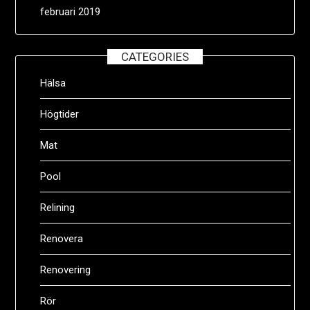
februari 2019
CATEGORIES
Hälsa
Högtider
Mat
Pool
Relining
Renovera
Renovering
Rör