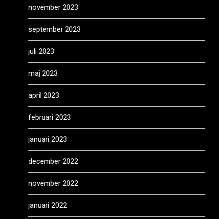
november 2023
september 2023
juli 2023
maj 2023
april 2023
februari 2023
januari 2023
december 2022
november 2022
januari 2022