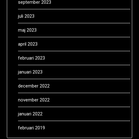
september 2023
juli 2023
maj 2023
april 2023
februari 2023
januari 2023
december 2022
november 2022
januari 2022
februari 2019