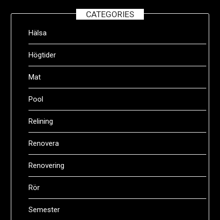
CATEGORIES
Hälsa
Högtider
Mat
Pool
Relining
Renovera
Renovering
Rör
Semester