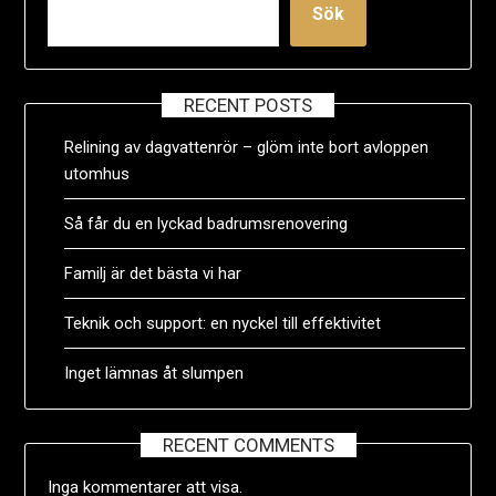
Sök
RECENT POSTS
Relining av dagvattenrör – glöm inte bort avloppen
utomhus
Så får du en lyckad badrumsrenovering
Familj är det bästa vi har
Teknik och support: en nyckel till effektivitet
Inget lämnas åt slumpen
RECENT COMMENTS
Inga kommentarer att visa.