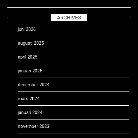
ARCHIVES
juni 2026
augusti 2025
april 2025
januari 2025
december 2024
mars 2024
januari 2024
november 2023