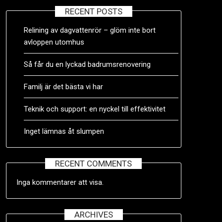
RECENT POSTS
Relining av dagvattenrör – glöm inte bort
avloppen utomhus
Så får du en lyckad badrumsrenovering
Familj är det bästa vi har
Teknik och support: en nyckel till effektivitet
Inget lämnas åt slumpen
RECENT COMMENTS
Inga kommentarer att visa.
ARCHIVES