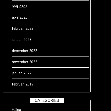
maj 2023
april 2023
februari 2023
januari 2023
december 2022
november 2022
januari 2022
februari 2019
CATEGORIES
Hälsa