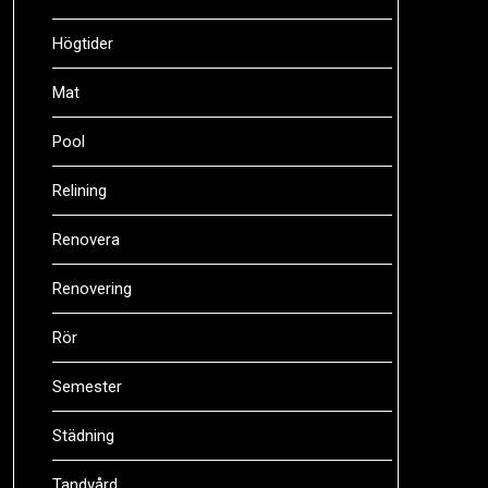
Högtider
Mat
Pool
Relining
Renovera
Renovering
Rör
Semester
Städning
Tandvård