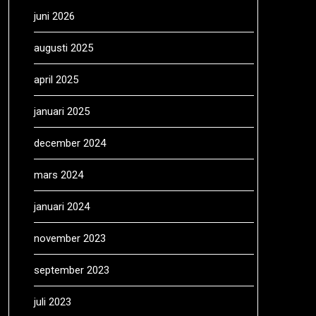
juni 2026
augusti 2025
april 2025
januari 2025
december 2024
mars 2024
januari 2024
november 2023
september 2023
juli 2023