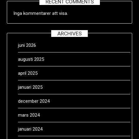
RECENT COMMENTS
Inga kommentarer att visa.
ARCHIVES
juni 2026
augusti 2025
april 2025
januari 2025
december 2024
mars 2024
januari 2024