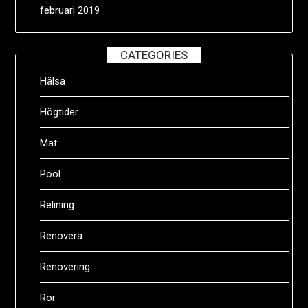
februari 2019
CATEGORIES
Hälsa
Högtider
Mat
Pool
Relining
Renovera
Renovering
Rör