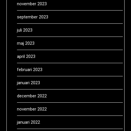
november 2023
september 2023
juli 2023
maj 2023
april 2023
februari 2023
januari 2023
december 2022
november 2022
januari 2022